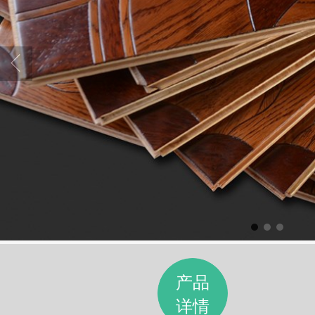
产品
详情