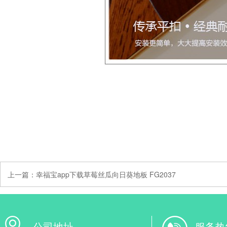
上一篇：
幸福宝app下载草莓丝瓜向日葵地板 FG2037
公司地址
服务热