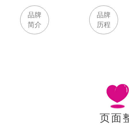
品牌
品牌
简介
历程
页面整