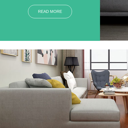
READ MORE